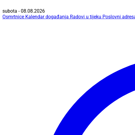
subota - 08.08.2026
Osmrtnice
Kalendar događanja
Radovi u tijeku
Poslovni adres