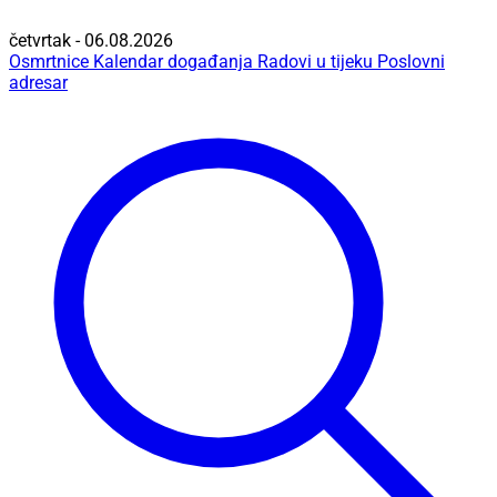
četvrtak - 06.08.2026
Osmrtnice
Kalendar događanja
Radovi u tijeku
Poslovni
adresar