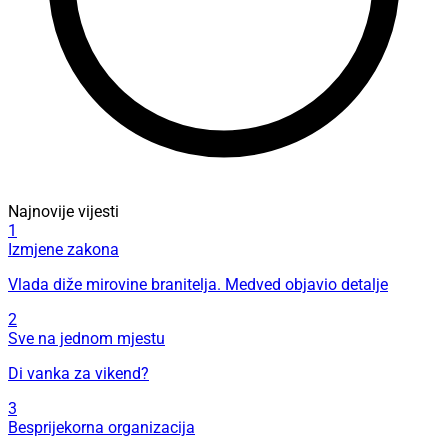
Najnovije vijesti
1
Izmjene zakona
Vlada diže mirovine branitelja. Medved objavio detalje
2
Sve na jednom mjestu
Di vanka za vikend?
3
Besprijekorna organizacija