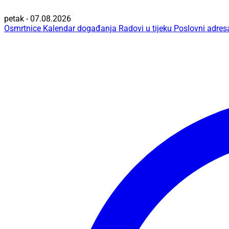
petak - 07.08.2026
Osmrtnice
Kalendar događanja
Radovi u tijeku
Poslovni adres