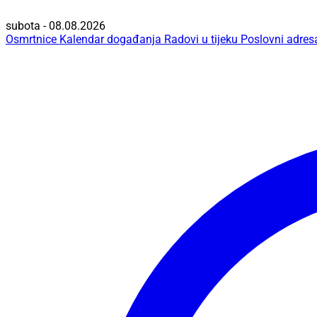
subota - 08.08.2026
Osmrtnice
Kalendar događanja
Radovi u tijeku
Poslovni adres