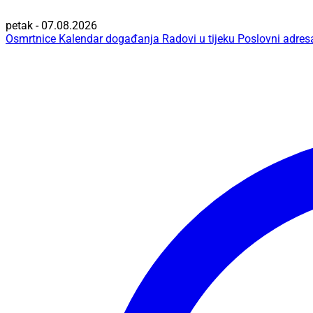
petak - 07.08.2026
Osmrtnice
Kalendar događanja
Radovi u tijeku
Poslovni adres