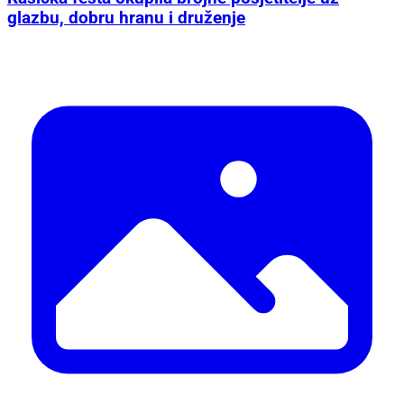
glazbu, dobru hranu i druženje