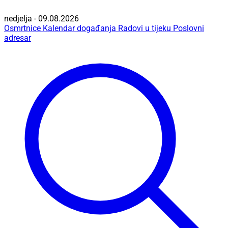
nedjelja - 09.08.2026
Osmrtnice
Kalendar događanja
Radovi u tijeku
Poslovni
adresar