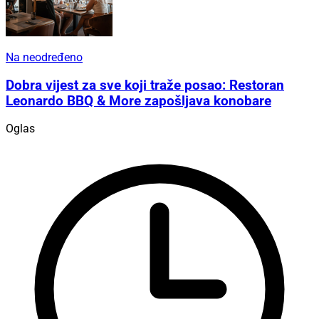
Na neodređeno
Dobra vijest za sve koji traže posao: Restoran
Leonardo BBQ & More zapošljava konobare
Oglas