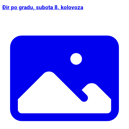
Đir po gradu, subota 8. kolovoza