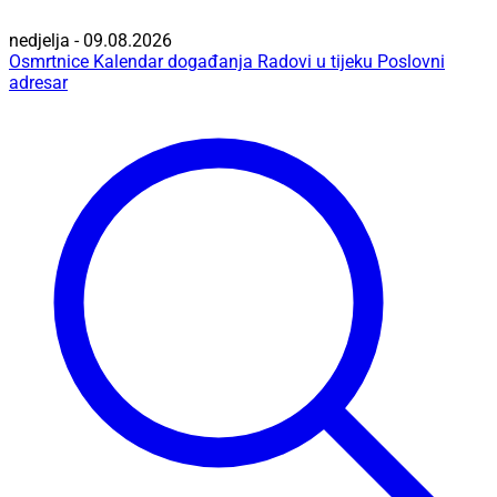
nedjelja - 09.08.2026
Osmrtnice
Kalendar događanja
Radovi u tijeku
Poslovni
adresar