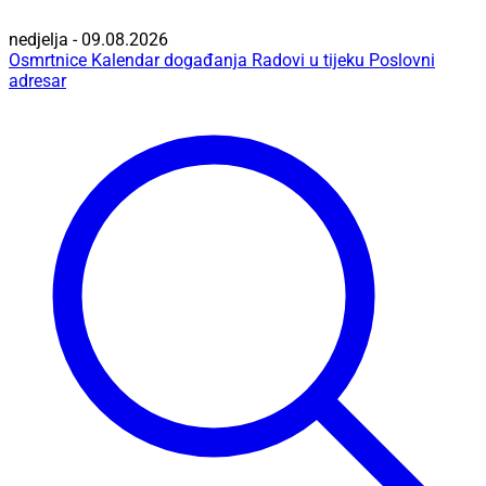
nedjelja - 09.08.2026
Osmrtnice
Kalendar događanja
Radovi u tijeku
Poslovni
adresar