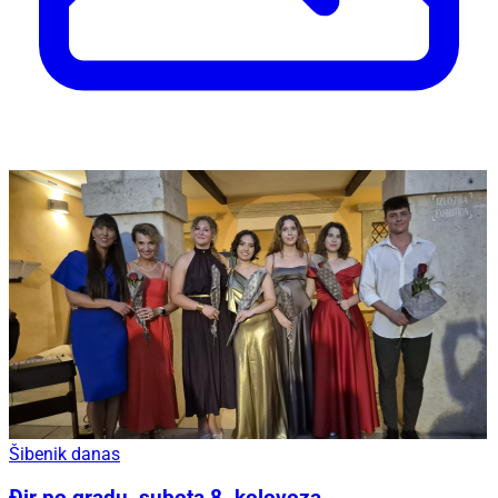
Šibenik danas