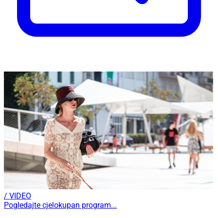
/ VIDEO
Pogledajte cjelokupan program...