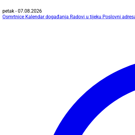
petak - 07.08.2026
Osmrtnice
Kalendar događanja
Radovi u tijeku
Poslovni adres