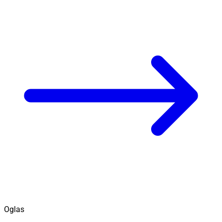
Oglas