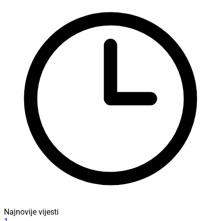
Najnovije vijesti