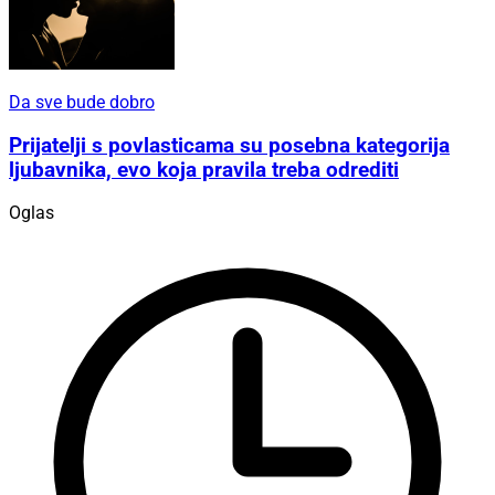
Da sve bude dobro
Prijatelji s povlasticama su posebna kategorija
ljubavnika, evo koja pravila treba odrediti
Oglas