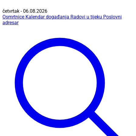
četvrtak - 06.08.2026
Osmrtnice
Kalendar događanja
Radovi u tijeku
Poslovni
adresar