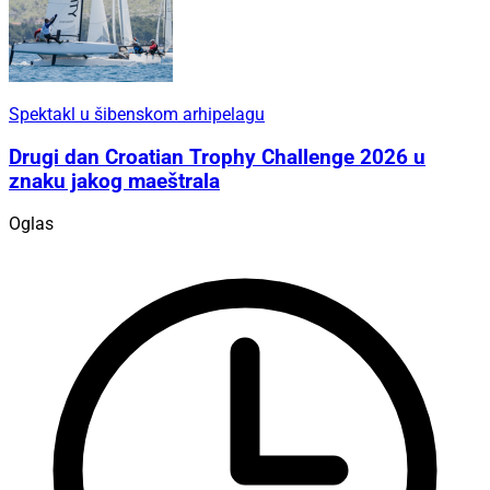
Spektakl u šibenskom arhipelagu
Drugi dan Croatian Trophy Challenge 2026 u
znaku jakog maeštrala
Oglas