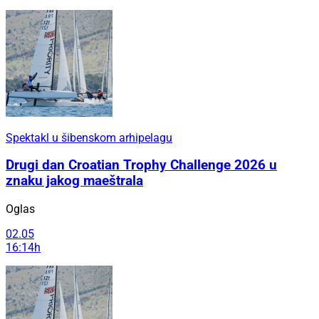
Spektakl u šibenskom arhipelagu
Drugi dan Croatian Trophy Challenge 2026 u
znaku jakog maeštrala
Oglas
02.05
16:14h