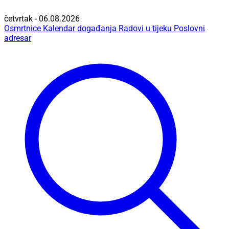
četvrtak - 06.08.2026
Osmrtnice
Kalendar događanja
Radovi u tijeku
Poslovni
adresar