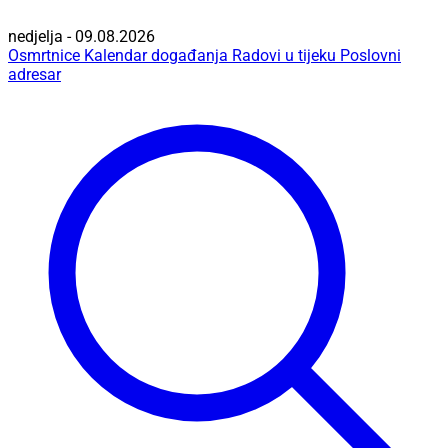
nedjelja - 09.08.2026
Osmrtnice
Kalendar događanja
Radovi u tijeku
Poslovni
adresar