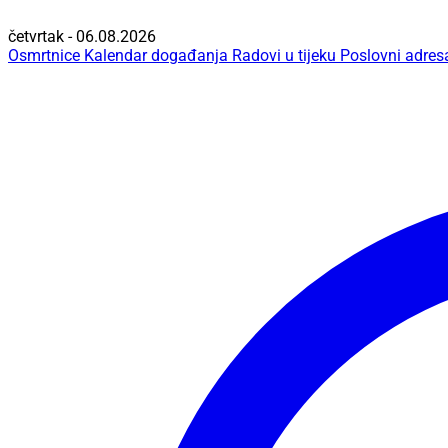
četvrtak - 06.08.2026
Osmrtnice
Kalendar događanja
Radovi u tijeku
Poslovni adres