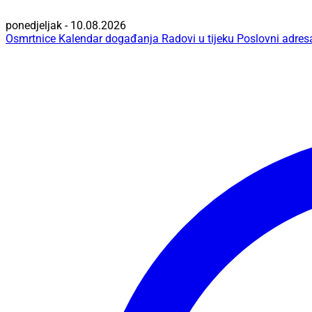
ponedjeljak - 10.08.2026
Osmrtnice
Kalendar događanja
Radovi u tijeku
Poslovni adres