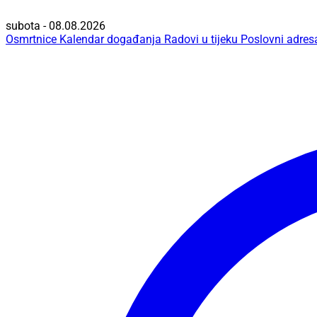
subota - 08.08.2026
Osmrtnice
Kalendar događanja
Radovi u tijeku
Poslovni adres