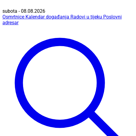
subota - 08.08.2026
Osmrtnice
Kalendar događanja
Radovi u tijeku
Poslovni
adresar