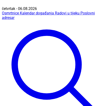
četvrtak - 06.08.2026
Osmrtnice
Kalendar događanja
Radovi u tijeku
Poslovni
adresar