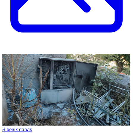
Šibenik danas