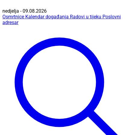
nedjelja - 09.08.2026
Osmrtnice
Kalendar događanja
Radovi u tijeku
Poslovni
adresar