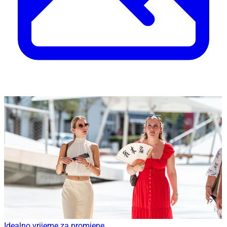
Idealno vrijeme za promjene