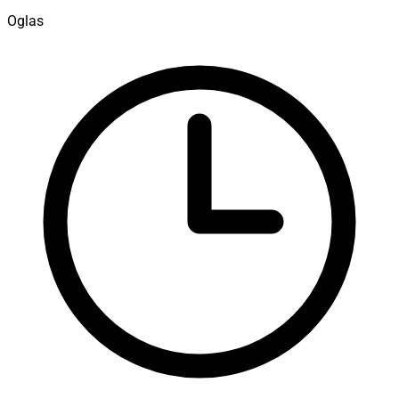
Oglas