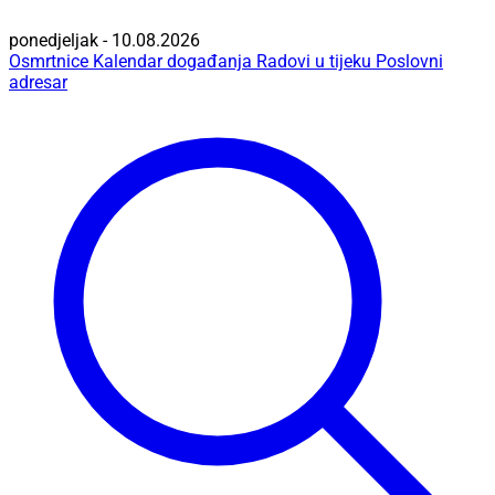
ponedjeljak - 10.08.2026
Osmrtnice
Kalendar događanja
Radovi u tijeku
Poslovni
adresar