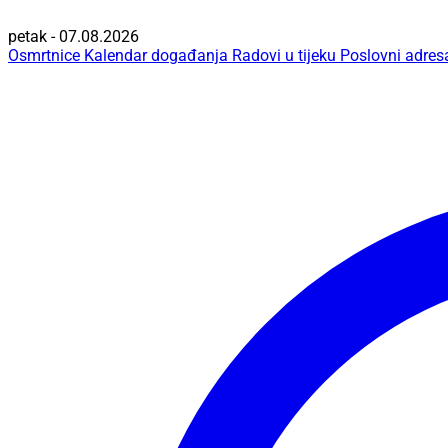
petak - 07.08.2026
Osmrtnice
Kalendar događanja
Radovi u tijeku
Poslovni adres