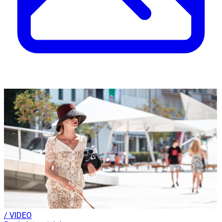
/ VIDEO