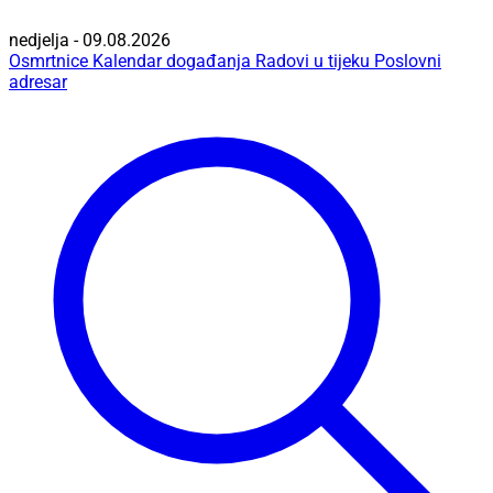
nedjelja - 09.08.2026
Osmrtnice
Kalendar događanja
Radovi u tijeku
Poslovni
adresar