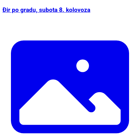
Đir po gradu, subota 8. kolovoza