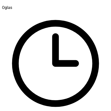
Oglas