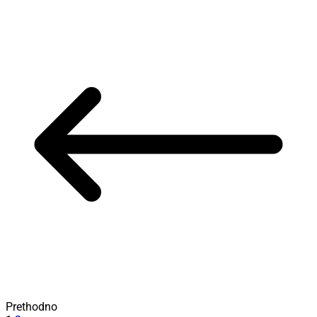
Prethodno