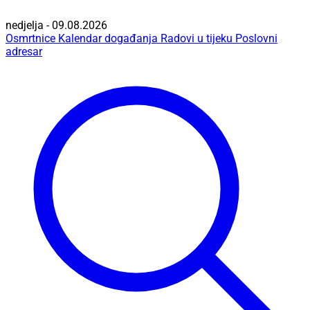
nedjelja - 09.08.2026
Osmrtnice
Kalendar događanja
Radovi u tijeku
Poslovni
adresar