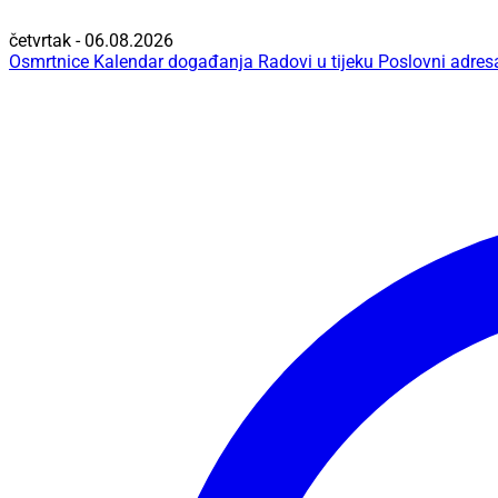
četvrtak - 06.08.2026
Osmrtnice
Kalendar događanja
Radovi u tijeku
Poslovni adres