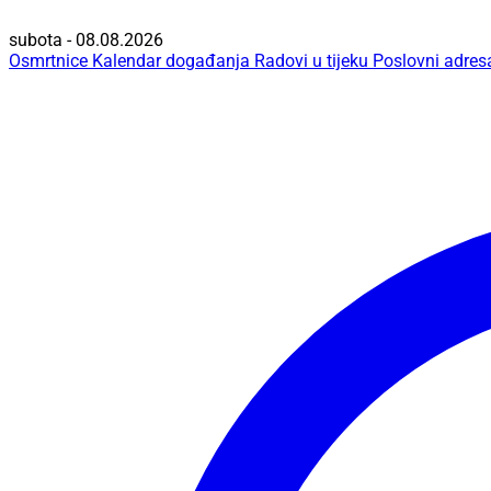
subota - 08.08.2026
Osmrtnice
Kalendar događanja
Radovi u tijeku
Poslovni adres