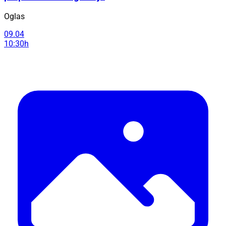
Oglas
09.04
10:30h