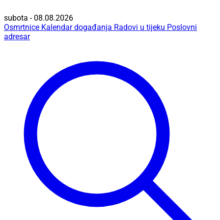
subota - 08.08.2026
Osmrtnice
Kalendar događanja
Radovi u tijeku
Poslovni
adresar