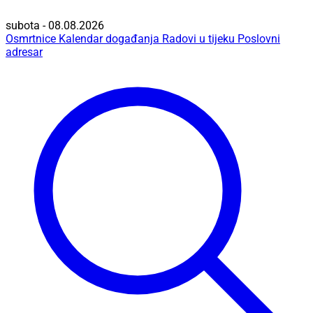
subota - 08.08.2026
Osmrtnice
Kalendar događanja
Radovi u tijeku
Poslovni
adresar