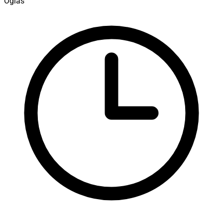
Oglas