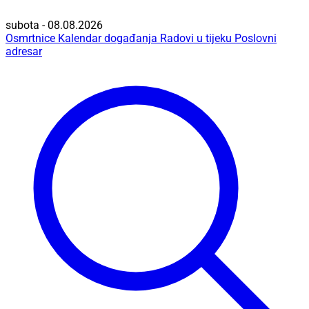
subota - 08.08.2026
Osmrtnice
Kalendar događanja
Radovi u tijeku
Poslovni
adresar