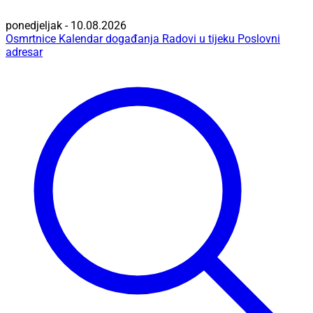
ponedjeljak - 10.08.2026
Osmrtnice
Kalendar događanja
Radovi u tijeku
Poslovni
adresar