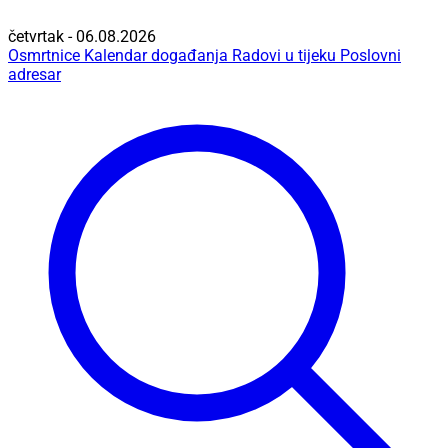
četvrtak - 06.08.2026
Osmrtnice
Kalendar događanja
Radovi u tijeku
Poslovni
adresar