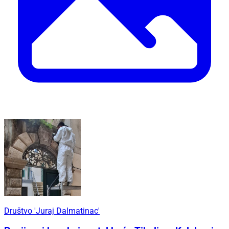
Društvo 'Juraj Dalmatinac'