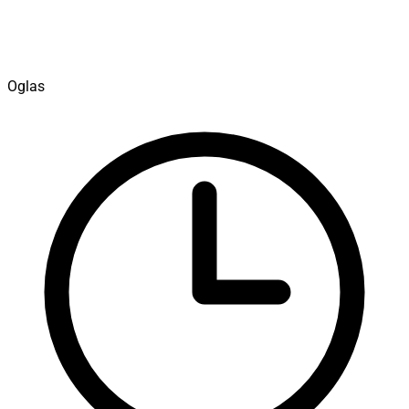
Oglas