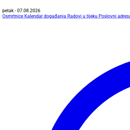
petak - 07.08.2026
Osmrtnice
Kalendar događanja
Radovi u tijeku
Poslovni adres