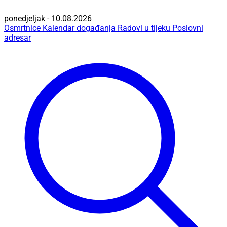
ponedjeljak - 10.08.2026
Osmrtnice
Kalendar događanja
Radovi u tijeku
Poslovni
adresar