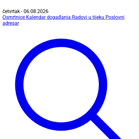
četvrtak - 06.08.2026
Osmrtnice
Kalendar događanja
Radovi u tijeku
Poslovni
adresar