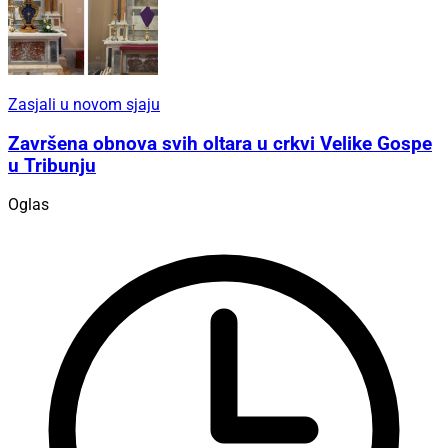
Zasjali u novom sjaju
Završena obnova svih oltara u crkvi Velike Gospe
u Tribunju
Oglas