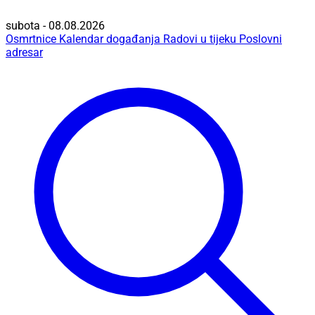
subota - 08.08.2026
Osmrtnice
Kalendar događanja
Radovi u tijeku
Poslovni
adresar