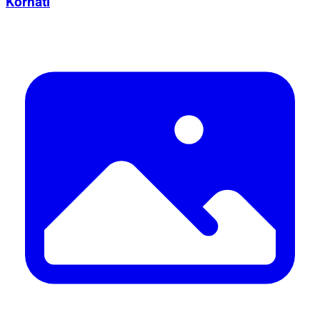
Kornati