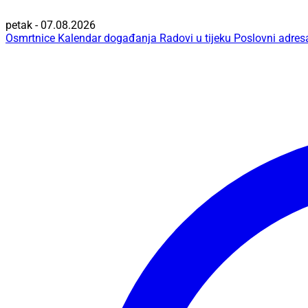
petak - 07.08.2026
Osmrtnice
Kalendar događanja
Radovi u tijeku
Poslovni adres