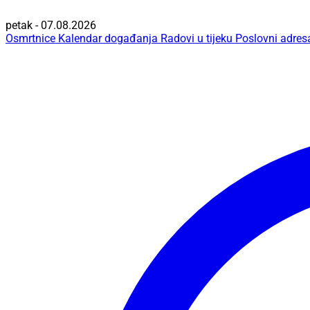
petak - 07.08.2026
Osmrtnice
Kalendar događanja
Radovi u tijeku
Poslovni adres