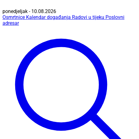
ponedjeljak - 10.08.2026
Osmrtnice
Kalendar događanja
Radovi u tijeku
Poslovni
adresar