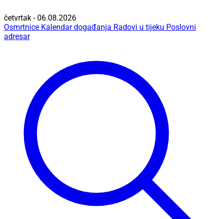
četvrtak - 06.08.2026
Osmrtnice
Kalendar događanja
Radovi u tijeku
Poslovni
adresar