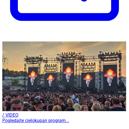
/ VIDEO
Pogledajte cjelokupan program...