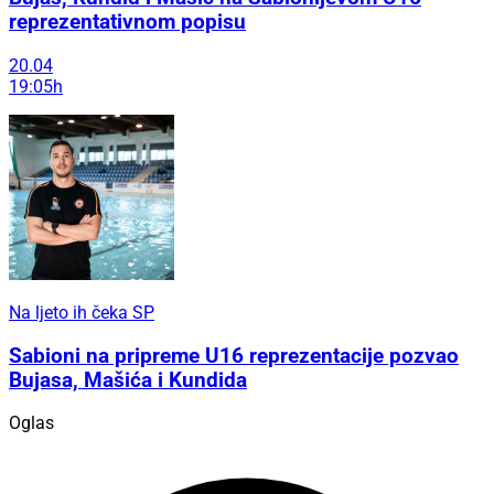
reprezentativnom popisu
20.04
19:05h
Na ljeto ih čeka SP
Sabioni na pripreme U16 reprezentacije pozvao
Bujasa, Mašića i Kundida
Oglas