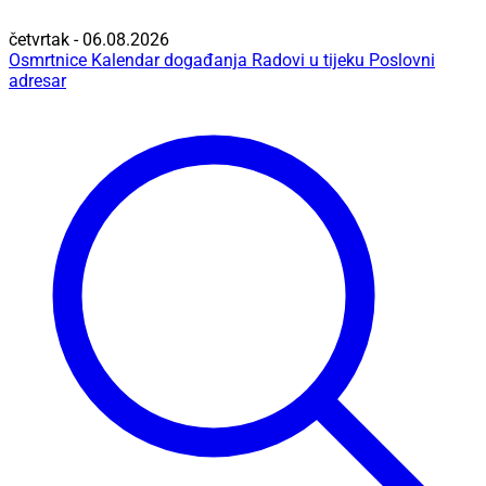
četvrtak - 06.08.2026
Osmrtnice
Kalendar događanja
Radovi u tijeku
Poslovni
adresar