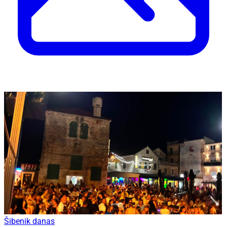
Šibenik danas