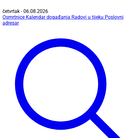
četvrtak - 06.08.2026
Osmrtnice
Kalendar događanja
Radovi u tijeku
Poslovni
adresar