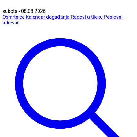
subota - 08.08.2026
Osmrtnice
Kalendar događanja
Radovi u tijeku
Poslovni
adresar