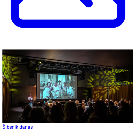
Šibenik danas