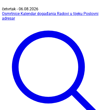
četvrtak - 06.08.2026
Osmrtnice
Kalendar događanja
Radovi u tijeku
Poslovni
adresar