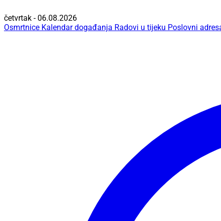
četvrtak - 06.08.2026
Osmrtnice
Kalendar događanja
Radovi u tijeku
Poslovni adres