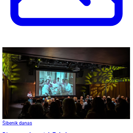
Šibenik danas