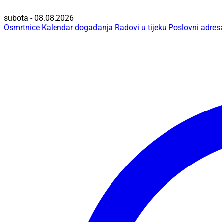
subota - 08.08.2026
Osmrtnice
Kalendar događanja
Radovi u tijeku
Poslovni adres