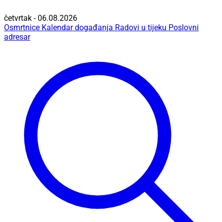
četvrtak - 06.08.2026
Osmrtnice
Kalendar događanja
Radovi u tijeku
Poslovni
adresar