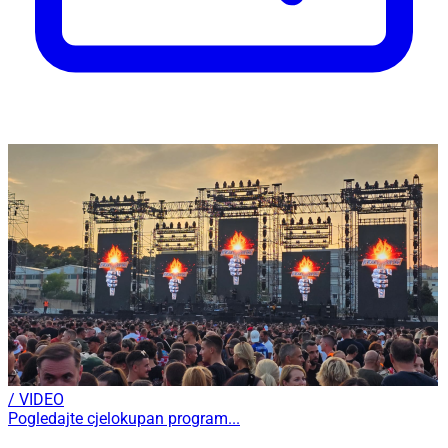
/ VIDEO
Pogledajte cjelokupan program...